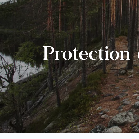
Protection 