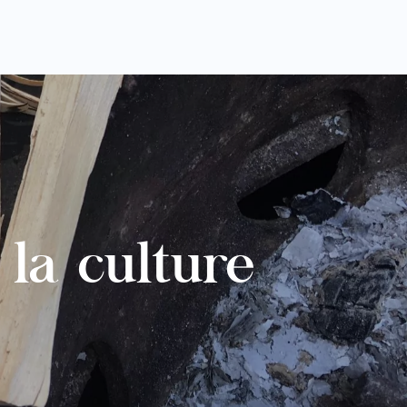
la culture