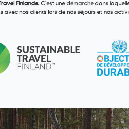
Travel Finlande
. C’est une démarche dans laquel
avec nos clients lors de nos séjours et nos activi