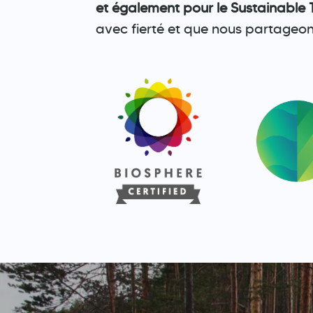
et également pour le Sustainable 
avec fierté et que nous partageons 