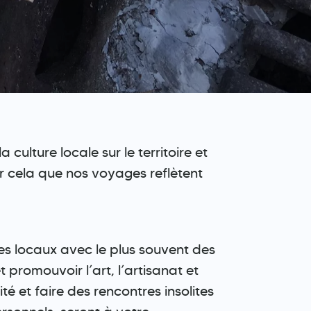
culture locale sur le territoire et
our cela que nos voyages reflètent
les locaux avec le plus souvent des
 promouvoir l’art, l’artisanat et
té et faire des rencontres insolites