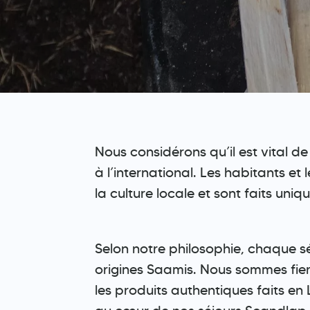
Nous considérons qu’il est vital de
à l’international. Les habitants et
la culture locale et sont faits un
Selon notre philosophie, chaque sé
origines Saamis. Nous sommes fiers
les produits authentiques faits en 