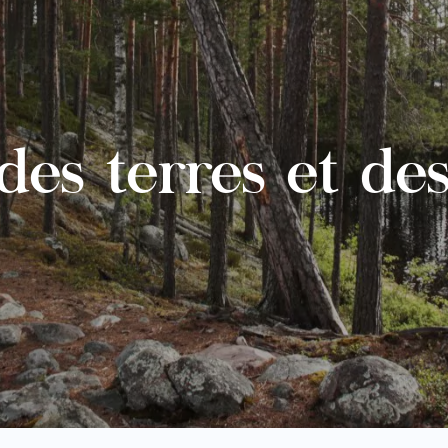
des terres et des