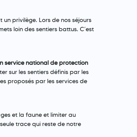
t un privilège. Lors de nos séjours
mets loin des sentiers battus. C’est
n service national de protection
 sur les sentiers définis par les
aires proposés par les services de
es et la faune et limiter au
 seule trace qui reste de notre