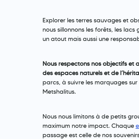
Explorer les terres sauvages et obs
nous sillonnons les forêts, les lac
un atout mais aussi une responsabi
Nous respectons nos objectifs et a
des espaces naturels et de l’hérita
parcs, à suivre les marquages sur le
Metshalitus.
Nous nous limitons à de petits gro
maximum notre impact. Chaque
e
passage est celle de nos souvenirs