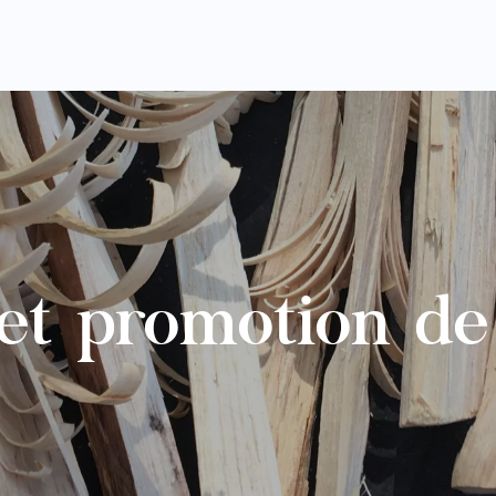
et promotion de 