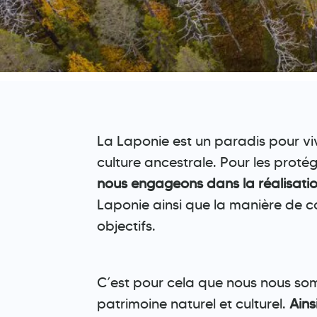
La Laponie est un paradis pour vi
culture ancestrale. Pour les proté
nous engageons dans la réalisation
Laponie ainsi que la manière de c
objectifs.
C’est pour cela que nous nous so
patrimoine naturel et culturel.
Ains