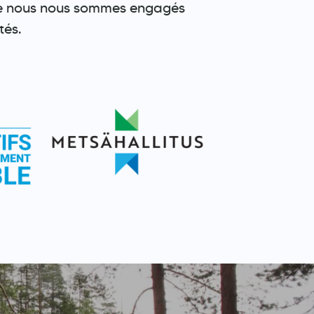
le nous nous sommes engagés
tés.